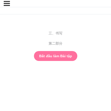
三、书写
第二部分