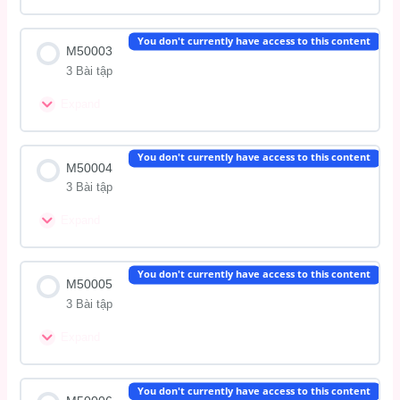
M50001 Phần Đọc – Câu 46-90
Bài học Content
You don't currently have access to this content
Luyện giải đề HSK 5 – BTTG Đọc nhóm 2
M50003
M50001 Phần Viết-Câu 91-100
3 Bài tập
M50002 Phần Nghe – Câu 1-45
Luyện giải đề HSK 5 – BTTG Đọc nhóm 3
Expand
M50003
M50002 Phần Đọc – Câu 46-90
Luyện giải đề HSK 5 – BTTG Đọc nhóm 4
Bài học Content
You don't currently have access to this content
M50004
M50002 Phần Viết-Câu 91-100
3 Bài tập
M50003 Phần Nghe – Câu 1-45
Luyện giải đề HSK 5 – BTTG Viết nhóm 1
Expand
M50004
M50003 Phần Đọc – Câu 46-90
Luyện giải đề HSK 5 – BTTG Viết nhóm 2
Bài học Content
You don't currently have access to this content
M50005
M50003 Phần Viết-Câu 91-100
Luyện giải đề HSK 5 – BTTG Viết nhóm 3
3 Bài tập
M50004 Phần Nghe – Câu 1-45
Expand
Luyện giải đề HSK 5 – BTTG Viết nhóm 4
M50005
M50004 Phần Đọc – Câu 46-90
Bài học Content
You don't currently have access to this content