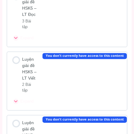
giải đề
LT
Luyện giải đề HSK 5 – LT Nghe 1
HSK5 –
Nghe
LT Đọc
3 Bài
Luyện giải đề HSK 5 – LT Nghe 2
tập
Expand
Luyện
giải
đề
Bài học Content
You don't currently have access to this content
HSK5
Luyện
–
giải đề
LT
Luyện giải đề HSK 5 – LT Đọc 1
HSK5 –
Đọc
LT Viết
2 Bài
Luyện giải đề HSK 5 – LT Đọc 2
tập
Luyện giải đề HSK 5 – LT Đọc 3
Expand
Luyện
giải
đề
Bài học Content
You don't currently have access to this content
HSK5
Luyện
–
giải đề
LT
Luyện giải đề HSK 5 – LT Viết 1