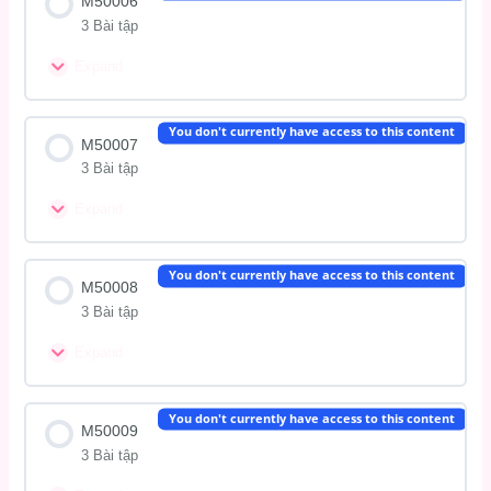
M50006
M50004 Phần Viết-Câu 91-100
3 Bài tập
M50005 Phần Nghe – Câu 1-45
Expand
M50006
M50005 Phần Đọc Câu 46-90
Bài học Content
You don't currently have access to this content
M50007
M50005 Phần Viết-Câu 91-100
3 Bài tập
M50006 Phần Nghe – Câu 1-45
Expand
M50007
M50006 Phần Đọc – Câu 46-90
Bài học Content
You don't currently have access to this content
M50008
M50006 Phần Viết-Câu 91-100
3 Bài tập
M50007 Phần Nghe – Câu 1-45
Expand
M50008
M50007 Phần Đọc – Câu 46-90
Bài học Content
You don't currently have access to this content
M50009
M50007 Phần Viết-Câu 91-100
3 Bài tập
M50008 Phần Nghe – Câu 1-45