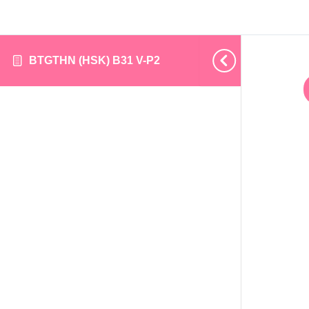
BTGTHN (HSK) B31 V-P2